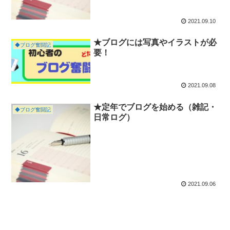
2021.09.10
★ブログには写真やイラストが必
◆ブログ奮闘記
要！
2021.09.08
★定年でブログを始める（雑記・
◆ブログ奮闘記
日常ログ）
2021.09.06