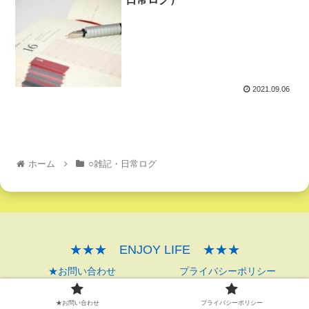
2021.09.06
ホーム
○雑記・日常ログ
★★★ ENJOY LIFE ★★★
★お問い合わせ
プライバシーポリシー
© 2021 ★★★ ENJOY LIFE ★★★.
★お問い合わせ
プライバシーポリシー