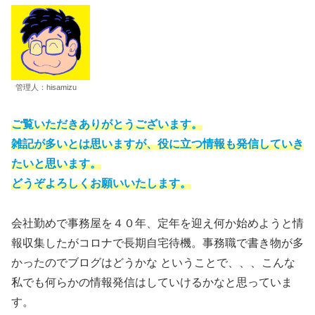
管理人：hisamizu
ご覧いただきありがとうございます。
雑記が多いとは思いますが、役に立つ情報も発信していき
たいと思います。
どうぞよろしくお願いいたします。
会社勤めで事務屋を４０年、定年を迎え何か始めようと情
報収集したがコロナで長期自宅待機。事務職で書き物が多
かったのでブログはどうかな ということで、、、こんな
私でも何らかの情報発信はしていけるかなと思っていま
す。