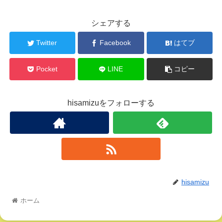
シェアする
Twitter
Facebook
はてブ
Pocket
LINE
コピー
hisamizuをフォローする
hisamizu
ホーム